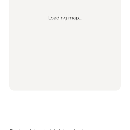
Loading map...