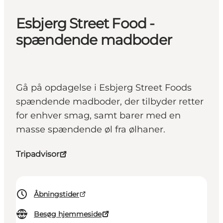
Esbjerg Street Food -
spændende madboder
Gå på opdagelse i Esbjerg Street Foods
spændende madboder, der tilbyder retter
for enhver smag, samt barer med en
masse spændende øl fra ølhaner.
Tripadvisor
Åbningstider
Besøg hjemmeside