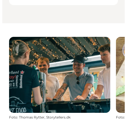
Foto
:
Thomas Rytter, Storytellers.dk
Foto
: