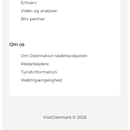
Erhverv
Viden og analyser
Bliv partner
Om os
Om Destination Vadehavskysten
Medarbejdere
Turistinformation
Webtilgængelighed
VisitDenmark ©
2026