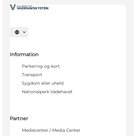
Vælg sprog
Information
Parkering og kort
Transport
Sygdom eller uheld
Nationalpark Vadehavet
Partner
Mediecenter / Media Center