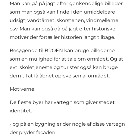
Man kan gå på jagt efter genkendelige billeder,
som man også kan finde i den umiddelbare
udsigt; vandtårnet, skorstenen, vindmøllerne
osv. Man kan også gå på jagt efter historiske
motiver der fortæller historien langt tilbage.
Besøgende til BROEN kan bruge billederne
som en mulighed for at tale om området. Og at
evt. skoletjeneste og turister også kan bruge
dem til at få åbnet oplevelsen af området.
Motiverne
De fleste byer har vartegn som giver stedet
identitet.
- og på én bygning er der nogle af disse vartegn
der pryder facaden: