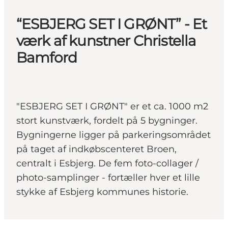
“ESBJERG SET I GRØNT” - Et
værk af kunstner Christella
Bamford
"ESBJERG SET I GRØNT" er et ca. 1000 m2
stort kunstværk, fordelt på 5 bygninger.
Bygningerne ligger på parkeringsområdet
på taget af indkøbscenteret Broen,
centralt i Esbjerg. De fem foto-collager /
photo-samplinger - fortæller hver et lille
stykke af Esbjerg kommunes historie.