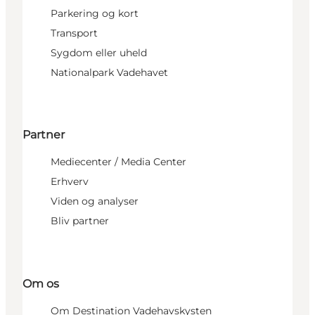
Parkering og kort
Transport
Sygdom eller uheld
Nationalpark Vadehavet
Partner
Mediecenter / Media Center
Erhverv
Viden og analyser
Bliv partner
Om os
Om Destination Vadehavskysten