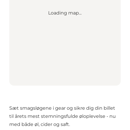
Loading map...
Sæt smagsløgene i gear og sikre dig din billet
til årets mest stemningsfulde øloplevelse - nu
med både øl, cider og saft.