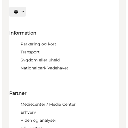
Vælg sprog
Information
Parkering og kort
Transport
Sygdom eller uheld
Nationalpark Vadehavet
Partner
Mediecenter / Media Center
Erhverv
Viden og analyser