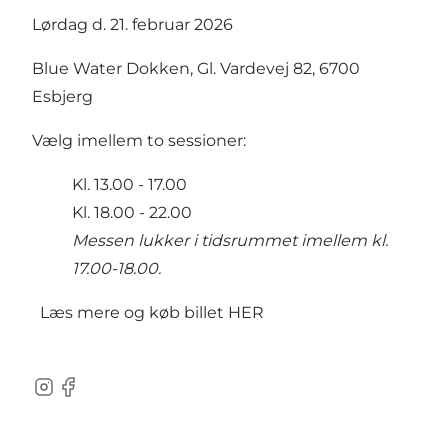
Lørdag d. 21. februar 2026
Blue Water Dokken, Gl. Vardevej 82, 6700
Esbjerg
Vælg imellem to sessioner:
Kl. 13.00 - 17.00
Kl. 18.00 - 22.00
Messen lukker i tidsrummet imellem kl.
17.00-18.00.
Læs mere og
køb billet HER
Instagram
Facebook