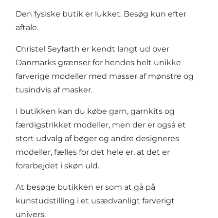
Den fysiske butik er lukket. Besøg kun efter
aftale.
Christel Seyfarth er kendt langt ud over
Danmarks grænser for hendes helt unikke
farverige modeller med masser af mønstre og
tusindvis af masker.
I butikken kan du købe garn, garnkits og
færdigstrikket modeller, men der er også et
stort udvalg af bøger og andre designeres
modeller, fælles for det hele er, at det er
forarbejdet i skøn uld.
At besøge butikken er som at gå på
kunstudstilling i et usædvanligt farverigt
univers.