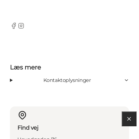
Facebook
Instagram
Læs mere
Kontaktoplysninger
Find vej