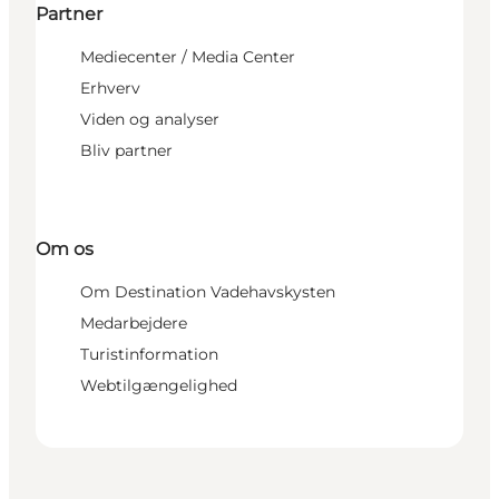
Partner
Mediecenter / Media Center
Erhverv
Viden og analyser
Bliv partner
Om os
Om Destination Vadehavskysten
Medarbejdere
Turistinformation
Webtilgængelighed