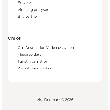
Erhverv
Viden og analyser
Bliv partner
Om os
Om Destination Vadehavskysten
Medarbejdere
Turistinformation
Webtilgængelighed
VisitDenmark ©
2026