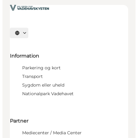
Vælg sprog
Information
Parkering og kort
Transport
Sygdom eller uheld
Nationalpark Vadehavet
Partner
Mediecenter / Media Center