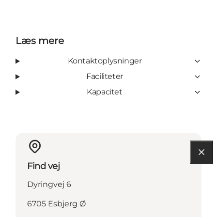
Læs mere
Kontaktoplysninger
Faciliteter
Kapacitet
Find vej
Dyringvej 6
6705 Esbjerg Ø