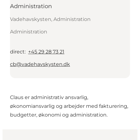
Administration
Vadehavskysten, Administration
Administration
direct
:
+45 29 28 73 21
cb@vadehavskysten.dk
Claus er administrativ ansvarlig,
økonomiansvarlig og arbejder med fakturering,
budgetter, økonomi og administration.