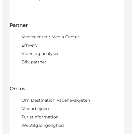
Partner
Mediecenter / Media Center
Erhverv
Viden og analyser
Bliv partner
Om os
Om Destination Vadehavskysten
Medarbejdere
Turistinformation
Webtilgængelighed