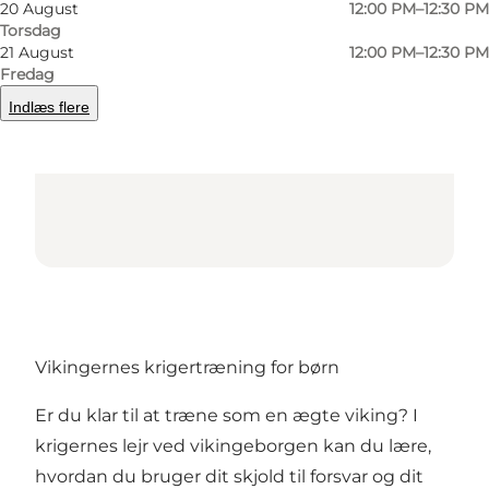
20 August
12:00 PM–12:30 PM
Torsdag
21 August
12:00 PM–12:30 PM
Fredag
Indlæs flere
Vikingernes krigertræning for børn
Er du klar til at træne som en ægte viking? I
krigernes lejr ved vikingeborgen kan du lære,
hvordan du bruger dit skjold til forsvar og dit