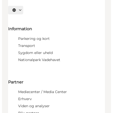
Vælg sprog
Information
Parkering og kort
Transport
Sygdom eller uheld
Nationalpark Vadehavet
Partner
Mediecenter / Media Center
Erhverv
Viden og analyser