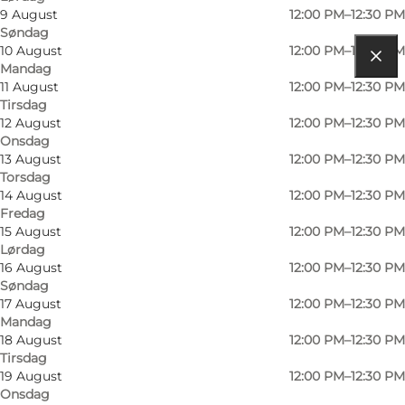
9 August
12:00 PM–12:30 PM
Søndag
10 August
12:00 PM–12:30 PM
Mandag
Find vej
11 August
12:00 PM–12:30 PM
Tirsdag
Roagervej129
12 August
12:00 PM–12:30 PM
Onsdag
6760 Ribe
13 August
12:00 PM–12:30 PM
Torsdag
14 August
12:00 PM–12:30 PM
Fredag
Find vej
15 August
12:00 PM–12:30 PM
Lørdag
16 August
12:00 PM–12:30 PM
Søndag
17 August
12:00 PM–12:30 PM
Mandag
18 August
12:00 PM–12:30 PM
Tirsdag
19 August
12:00 PM–12:30 PM
Onsdag
Loading map...