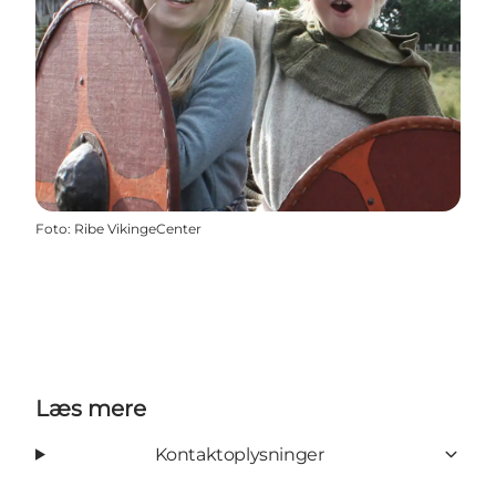
Foto
:
Ribe VikingeCenter
Læs mere
Kontaktoplysninger