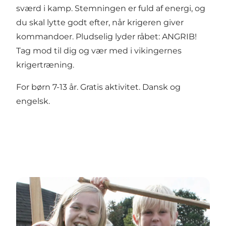
sværd i kamp. Stemningen er fuld af energi, og
du skal lytte godt efter, når krigeren giver
kommandoer. Pludselig lyder råbet: ANGRIB!
Tag mod til dig og vær med i vikingernes
krigertræning.
For børn 7-13 år. Gratis aktivitet. Dansk og
engelsk.