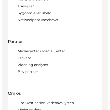
Transport
Sygdom eller uheld
Nationalpark Vadehavet
Partner
Mediecenter / Media Center
Erhverv
Viden og analyser
Bliv partner
Om os
Om Destination Vadehavskysten
Medarbejdere