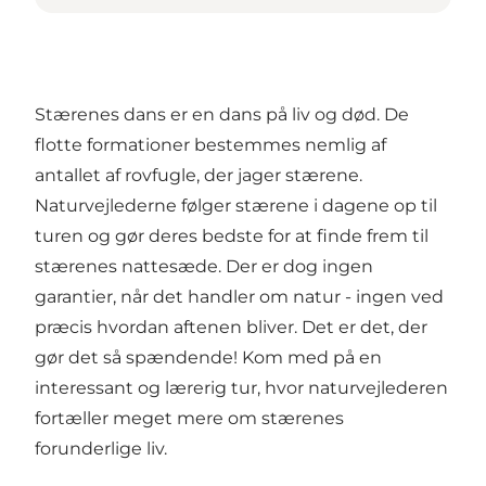
Stærenes dans er en dans på liv og død. De
flotte formationer bestemmes nemlig af
antallet af rovfugle, der jager stærene.
Naturvejlederne følger stærene i dagene op til
turen og gør deres bedste for at finde frem til
stærenes nattesæde. Der er dog ingen
garantier, når det handler om natur - ingen ved
præcis hvordan aftenen bliver. Det er det, der
gør det så spændende! Kom med på en
interessant og lærerig tur, hvor naturvejlederen
fortæller meget mere om stærenes
forunderlige liv.