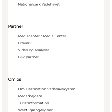
Nationalpark Vadehavet
Partner
Mediecenter / Media Center
Erhverv
Viden og analyser
Bliv partner
Om os
Om Destination Vadehavskysten
Medarbejdere
Turistinformation
Webtilgængelighed