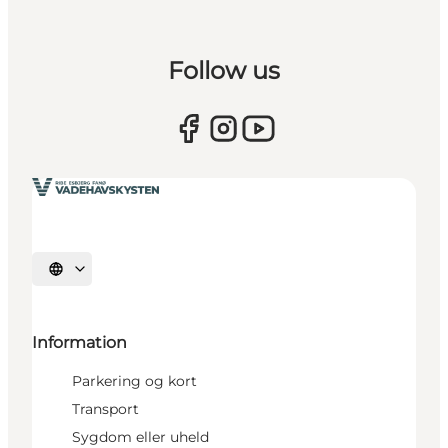
Follow us
Vælg sprog
Information
Parkering og kort
Transport
Sygdom eller uheld