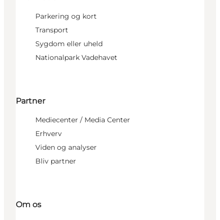
Parkering og kort
Transport
Sygdom eller uheld
Nationalpark Vadehavet
Partner
Mediecenter / Media Center
Erhverv
Viden og analyser
Bliv partner
Om os