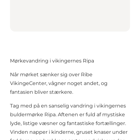
Mørkevandring i vikingernes Ripa
Når mørket sænker sig over Ribe
VikingeCenter, vågner noget andet, og
fantasien bliver stærkere.
Tag med på en sanselig vandring i vikingernes
buldermørke Ripa. Aftenen er fuld af mystiske
lyde, listige væsner og fantastiske fortællinger.
Vinden napper i kinderne, gruset knaser under