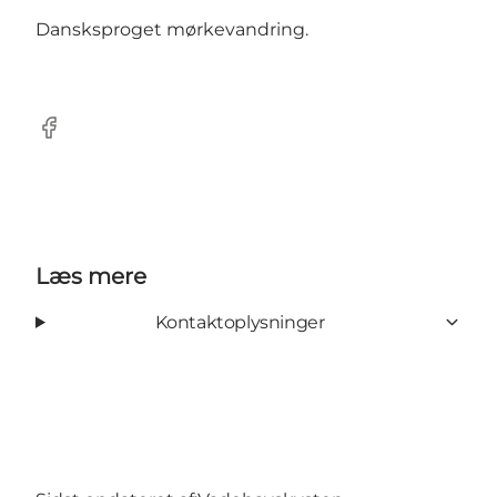
Dansksproget mørkevandring.
Facebook
Læs mere
Kontaktoplysninger