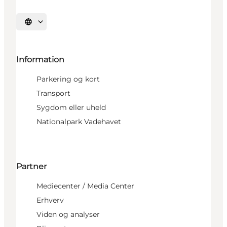
Vælg sprog
Information
Parkering og kort
Transport
Sygdom eller uheld
Nationalpark Vadehavet
Partner
Mediecenter / Media Center
Erhverv
Viden og analyser