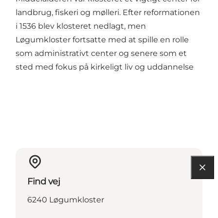
landbrug, fiskeri og mølleri. Efter reformationen
i 1536 blev klosteret nedlagt, men
Løgumkloster fortsatte med at spille en rolle
som administrativt center og senere som et
sted med fokus på kirkeligt liv og uddannelse
Find vej
6240 Løgumkloster