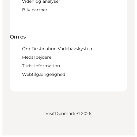
Viden og analyser
Bliv partner
Om os
Om Destination Vadehavskysten
Medarbejdere
Turistinformation
Webtilgængelighed
VisitDenmark ©
2026