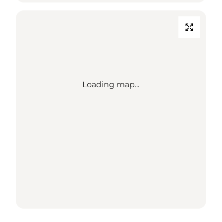
Loading map...