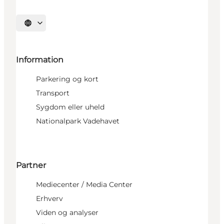
Vælg sprog
Information
Parkering og kort
Transport
Sygdom eller uheld
Nationalpark Vadehavet
Partner
Mediecenter / Media Center
Erhverv
Viden og analyser