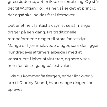
græsrødderne; det er ikke en forretning. Og står
det til Wolfgang og Rainer, så er det et princip,
der også skal holdes fast i fremover.
Det er et helt fantastisk syn at se så mange
drager på een gang. Fra traditionelle
rombeformede drager til store fantasidyr.
Mange er hjemmelavede drager, som der ligger
hundredevis af timers arbejde i med at
konstruere i løbet af vinteren, og som vises
frem for første gang på festivalen.
Hvis du kommer fra færgen, er der lidt over 3
km til Rindby Strand, hvor mange drager kan
opleves.