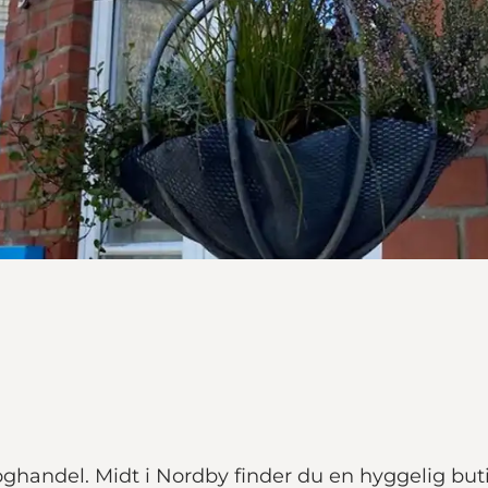
handel. Midt i Nordby finder du en hyggelig butik