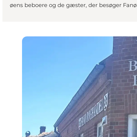
øens beboere og de gæster, der besøger Fanø