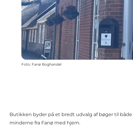
Foto
:
Fanø Boghandel
Butikken byder på et bredt udvalg af bøger til både
minderne fra Fanø med hjem.