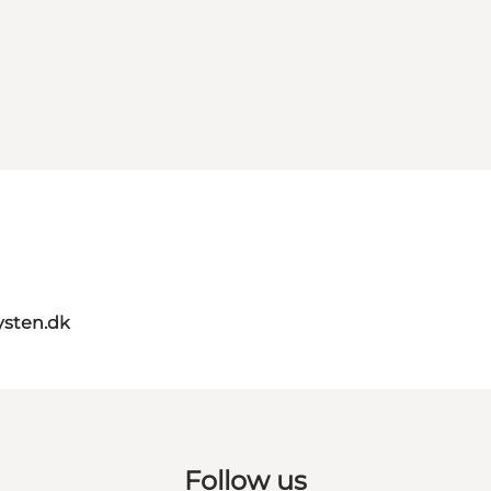
sten.dk
Follow us