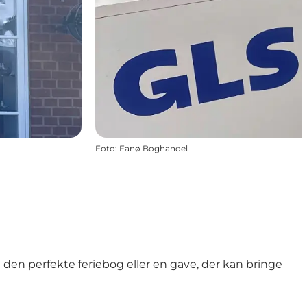
Foto
:
Fanø Boghandel
 den perfekte feriebog eller en gave, der kan bringe