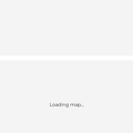
Loading map...