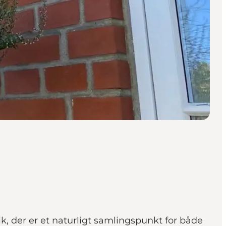
, der er et naturligt samlingspunkt for både