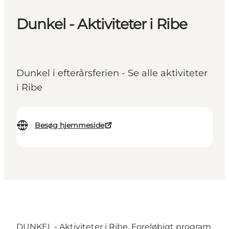
Dunkel - Aktiviteter i Ribe
Dunkel i efterårsferien - Se alle aktiviteter
i Ribe
Besøg hjemmeside
DUNKEL - Aktiviteter i Ribe. Foreløbigt program