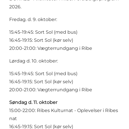
2026.
Fredag. d. 9. oktober:
15:45-19:45:
Sort Sol (med bus)
16:45-19:15:
Sort Sol (kør selv)
20:00-21:00:
Vægterrundgang i Ribe
Lørdag d. 10. oktober:
15:45-19:45:
Sort Sol (med bus)
16:45-19:15:
Sort Sol (kør selv)
20:00-21:00:
Vægterrundgang i Ribe
Søndag d. 11. oktober
15:00-22:00:
Ribes Kulturnat - Oplevelser i Ribes
nat
16:45-19:15:
Sort Sol (kør selv)