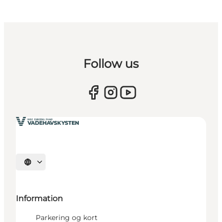
Follow us
Vælg sprog
Information
Parkering og kort