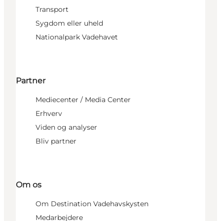
Transport
Sygdom eller uheld
Nationalpark Vadehavet
Partner
Mediecenter / Media Center
Erhverv
Viden og analyser
Bliv partner
Om os
Om Destination Vadehavskysten
Medarbejdere