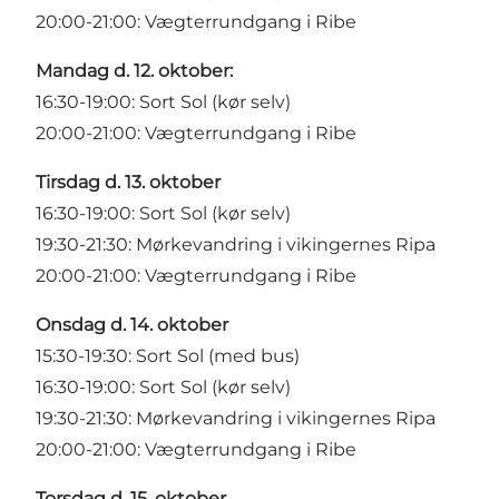
20:00-21:00:
Vægterrundgang i Ribe
Mandag d. 12. oktober:
16:30-19:00:
Sort Sol (kør selv)
20:00-21:00:
Vægterrundgang i Ribe
Tirsdag d. 13. oktober
16:30-19:00:
Sort Sol (kør selv)
19:30-21:30:
Mørkevandring i vikingernes Ripa
20:00-21:00:
Vægterrundgang i Ribe
Onsdag d. 14. oktober
15:30-19:30:
Sort Sol (med bus)
16:30-19:00:
Sort Sol (kør selv)
19:30-21:30:
Mørkevandring i vikingernes Ripa
20:00-21:00:
Vægterrundgang i Ribe
Torsdag d. 15. oktober