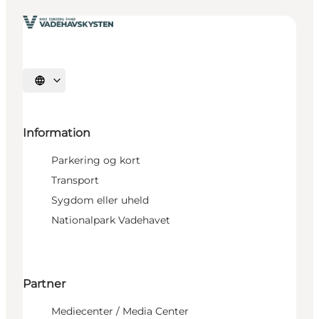
Vælg sprog
Information
Parkering og kort
Transport
Sygdom eller uheld
Nationalpark Vadehavet
Partner
Mediecenter / Media Center