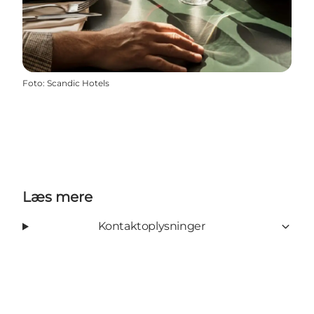
Foto
:
Scandic Hotels
Læs mere
Kontaktoplysninger