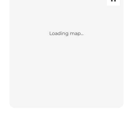
Loading map...