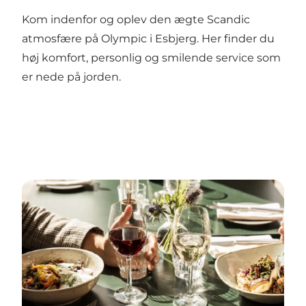
Kom indenfor og oplev den ægte Scandic
atmosfære på Olympic i Esbjerg. Her finder du
høj komfort, personlig og smilende service som
er nede på jorden.