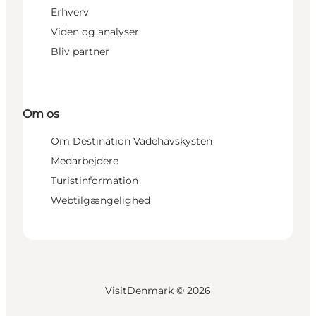
Erhverv
Viden og analyser
Bliv partner
Om os
Om Destination Vadehavskysten
Medarbejdere
Turistinformation
Webtilgængelighed
VisitDenmark ©
2026