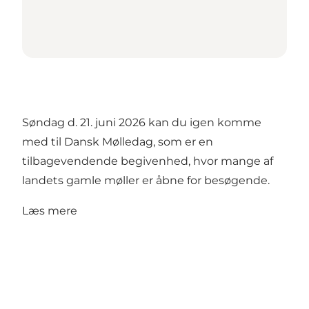
Søndag d. 21. juni 2026 kan du igen komme
med til Dansk Mølledag, som er en
tilbagevendende begivenhed, hvor mange af
landets gamle møller er åbne for besøgende.
Læs mere