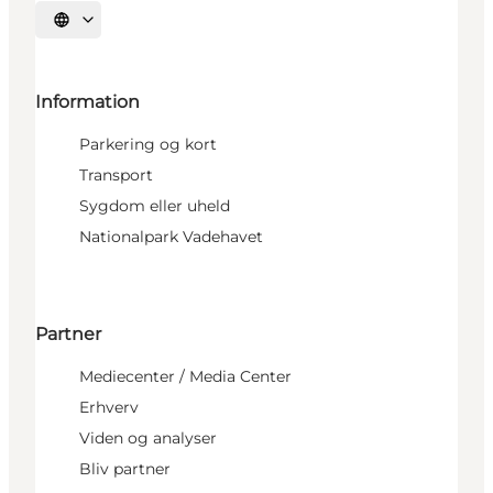
Vælg sprog
Information
Parkering og kort
Transport
Sygdom eller uheld
Nationalpark Vadehavet
Partner
Mediecenter / Media Center
Erhverv
Viden og analyser
Bliv partner